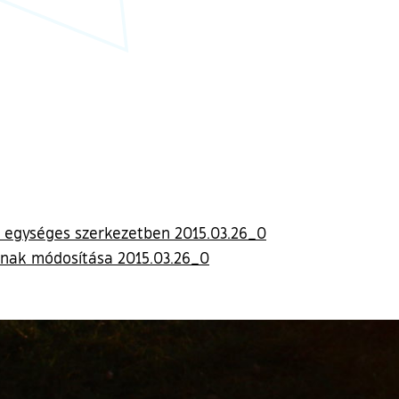
a egységes szerkezetben 2015.03.26_0
tának módosítása 2015.03.26_0