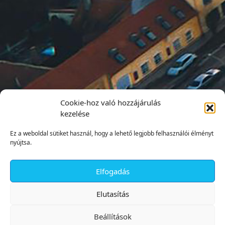
Cookie-hoz való hozzájárulás
kezelése
Ez a weboldal sütiket használ, hogy a lehető legjobb felhasználói élményt
nyújtsa.
Elfogadás
✕
Elutasítás
Beállítások