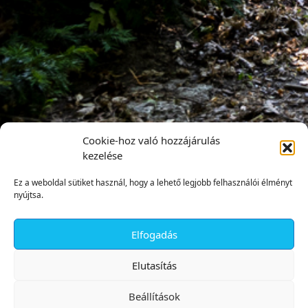
Cookie-hoz való hozzájárulás
kezelése
Ez a weboldal sütiket használ, hogy a lehető legjobb felhasználói élményt
nyújtsa.
Elfogadás
✕
Elutasítás
Beállítások