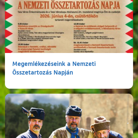
Megemlékezéseink a Nemzeti
Összetartozás Napján