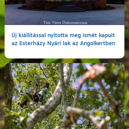
Új kiállítással nyitotta meg ismét kapuit
az Esterházy Nyári lak az Angolkertben