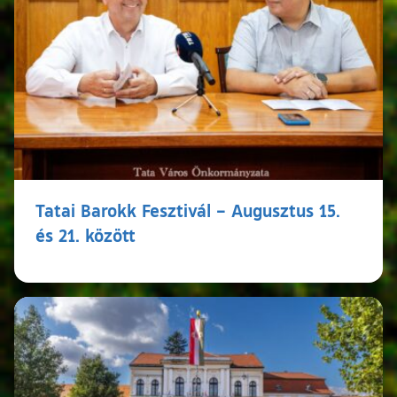
Tatai Barokk Fesztivál – Augusztus 15.
és 21. között