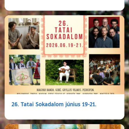
26. Tatai Sokadalom június 19-21.