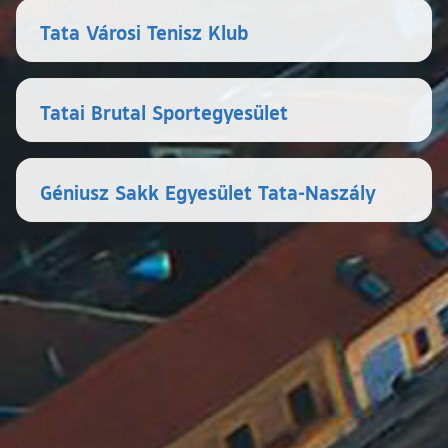
Tata Városi Tenisz Klub
Tatai Brutal Sportegyesület
Géniusz Sakk Egyesület Tata-Naszály